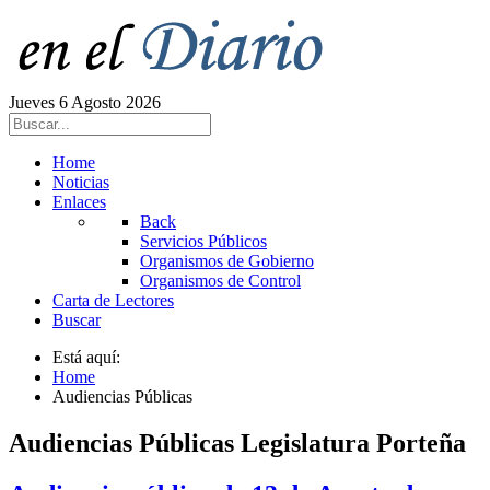
Jueves 6 Agosto 2026
Home
Noticias
Enlaces
Back
Servicios Públicos
Organismos de Gobierno
Organismos de Control
Carta de Lectores
Buscar
Está aquí:
Home
Audiencias Públicas
Audiencias Públicas Legislatura Porteña