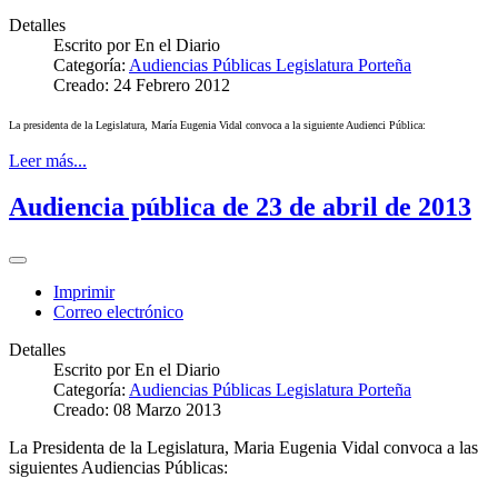
Detalles
Escrito por
En el Diario
Categoría:
Audiencias Públicas Legislatura Porteña
Creado: 24 Febrero 2012
La presidenta de la Legislatura, María Eugenia Vidal convoca a la siguiente Audienci Pública:
Leer más...
Audiencia pública de 23 de abril de 2013
Imprimir
Correo electrónico
Detalles
Escrito por
En el Diario
Categoría:
Audiencias Públicas Legislatura Porteña
Creado: 08 Marzo 2013
La Presidenta de la Legislatura, Maria Eugenia Vidal convoca a las
siguientes Audiencias Públicas: