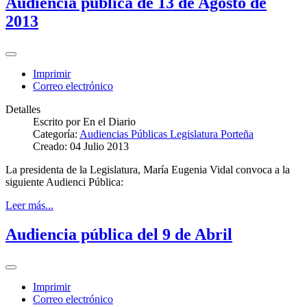
Audiencia pública de 13 de Agosto de
2013
Imprimir
Correo electrónico
Detalles
Escrito por
En el Diario
Categoría:
Audiencias Públicas Legislatura Porteña
Creado: 04 Julio 2013
La presidenta de la Legislatura, María Eugenia Vidal convoca a la
siguiente Audienci Pública:
Leer más...
Audiencia pública del 9 de Abril
Imprimir
Correo electrónico