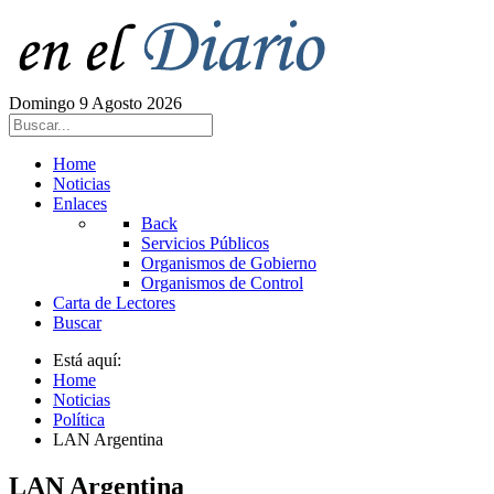
Domingo 9 Agosto 2026
Home
Noticias
Enlaces
Back
Servicios Públicos
Organismos de Gobierno
Organismos de Control
Carta de Lectores
Buscar
Está aquí:
Home
Noticias
Política
LAN Argentina
LAN Argentina