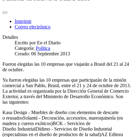
Imprimir
Correo electrónico
Detalles
Escrito por
En el Diario
Categoría:
Política
Creado: 06 Septiembre 2013
Fueron elegidas las 10 empresas que viajarán a Brasil del 21 al 24
de octubre.
Ya fueron elegidas las 10 empresas que participarán de la misión
comercial a San Pablo, Brasil, entre el 21 y 24 de octubre de 2013.
La actividad es organizada por la Dirección General de Comercio
Exterior, a través del Ministerio de Desarrollo Económico. Son
las siguientes:
Kasa Design - Muebles de diseño con elementos de descarte
o reusadosSolantú - Decoración, accesorios, marroquinería (en
madera y cueros exóticos)BCK - Servicios de
Diseño IndustrialDídimo - Servicios de Diseño Industrial
(especialistas en el diseño de productos de la salud)AZ Editora