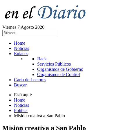
Viernes 7 Agosto 2026
Home
Noticias
Enlaces
Back
Servicios Públicos
Organismos de Gobierno
Organismos de Control
Carta de Lectores
Buscar
Está aquí:
Home
Noticias
Política
Misión creativa a San Pablo
Misión creativa a San Pablo