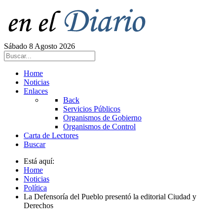
Sábado 8 Agosto 2026
Home
Noticias
Enlaces
Back
Servicios Públicos
Organismos de Gobierno
Organismos de Control
Carta de Lectores
Buscar
Está aquí:
Home
Noticias
Política
La Defensoría del Pueblo presentó la editorial Ciudad y
Derechos