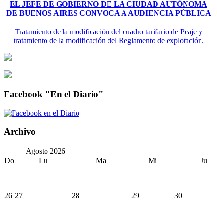
EL JEFE DE GOBIERNO DE LA CIUDAD AUTÓNOMA
DE BUENOS AIRES CONVOCA A AUDIENCIA PÚBLICA
Tratamiento de la modificación del cuadro tarifario de Peaje y
tratamiento de la modificación del Reglamento de explotación.
Facebook "En el Diario"
Archivo
Agosto
2026
Do
Lu
Ma
Mi
Ju
26
27
28
29
30