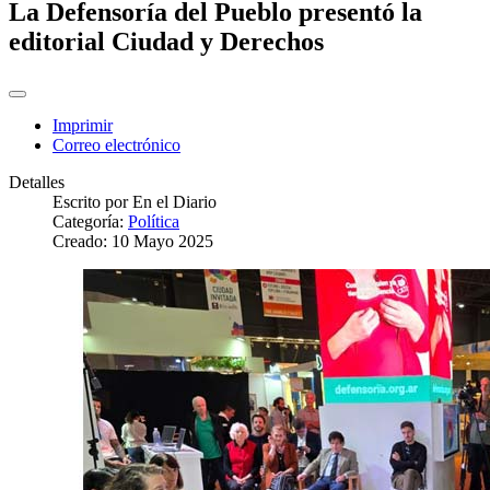
La Defensoría del Pueblo presentó la
editorial Ciudad y Derechos
Imprimir
Correo electrónico
Detalles
Escrito por
En el Diario
Categoría:
Política
Creado: 10 Mayo 2025