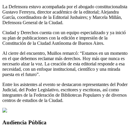
La Defensora estuvo acompañada por el abogado constitucionalista
Gustavo Ferreyra, director académico de la editorial; Alejandra
García, coordinadora de la Editorial Jusbaires; y Marcela Millán,
Defensora General de la Ciudad.
Ciudad y Derechos cuenta con un equipo especializado y ya inició
su plan de publicaciones con la edición e impresión de la
Constitución de la Ciudad Autónoma de Buenos Aires.
Al cierre del encuentro, Muiños remarcó: “Estamos en un momento
en el que debemos reclamar más derechos. Hoy más que nunca es
necesario alzar la voz. La creación de esta editorial responde a esa
necesidad, con un enfoque institucional, científico y una mirada
puesta en el futuro”.
Entre los asistentes al evento se destacaron representantes del Poder
Judicial, del Poder Legislativo, escritores y escritoras, así como
integrantes de la Federación de Bibliotecas Populares y de diversos
centros de estudios de la Ciudad.
Audiencia Pública