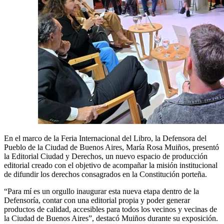
En el marco de la Feria Internacional del Libro, la Defensora del
Pueblo de la Ciudad de Buenos Aires, María Rosa Muiños, presentó
la Editorial Ciudad y Derechos, un nuevo espacio de producción
editorial creado con el objetivo de acompañar la misión institucional
de difundir los derechos consagrados en la Constitución porteña.
“Para mí es un orgullo inaugurar esta nueva etapa dentro de la
Defensoría, contar con una editorial propia y poder generar
productos de calidad, accesibles para todos los vecinos y vecinas de
la Ciudad de Buenos Aires”, destacó Muiños durante su exposición.