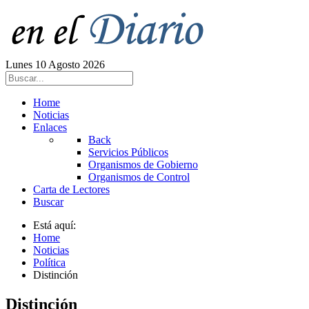
Lunes 10 Agosto 2026
Home
Noticias
Enlaces
Back
Servicios Públicos
Organismos de Gobierno
Organismos de Control
Carta de Lectores
Buscar
Está aquí:
Home
Noticias
Política
Distinción
Distinción