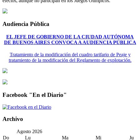
efectos, aunque no participan en los Juegos Olímpicos.
Audiencia Pública
EL JEFE DE GOBIERNO DE LA CIUDAD AUTÓNOMA
DE BUENOS AIRES CONVOCA A AUDIENCIA PÚBLICA
Tratamiento de la modificación del cuadro tarifario de Peaje y
tratamiento de la modificación del Reglamento de explotación.
Facebook "En el Diario"
Archivo
Agosto
2026
Do
Lu
Ma
Mi
Ju