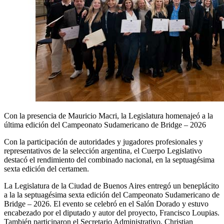
Con la presencia de Mauricio Macri, la Legislatura homenajeó a la
última edición del Campeonato Sudamericano de Bridge – 2026
Con la participación de autoridades y jugadores profesionales y
representativos de la selección argentina, el Cuerpo Legislativo
destacó el rendimiento del combinado nacional, en la septuagésima
sexta edición del certamen.
La Legislatura de la Ciudad de Buenos Aires entregó un beneplácito
a la la septuagésima sexta edición del Campeonato Sudamericano de
Bridge – 2026. El evento se celebró en el Salón Dorado y estuvo
encabezado por el diputado y autor del proyecto, Francisco Loupias.
También participaron el Secretario Administrativo, Christian