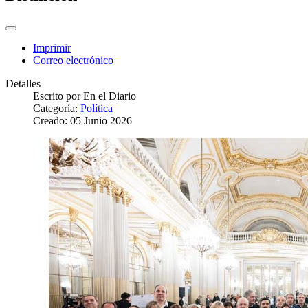
Imprimir
Correo electrónico
Detalles
Escrito por
En el Diario
Categoría:
Política
Creado: 05 Junio 2026