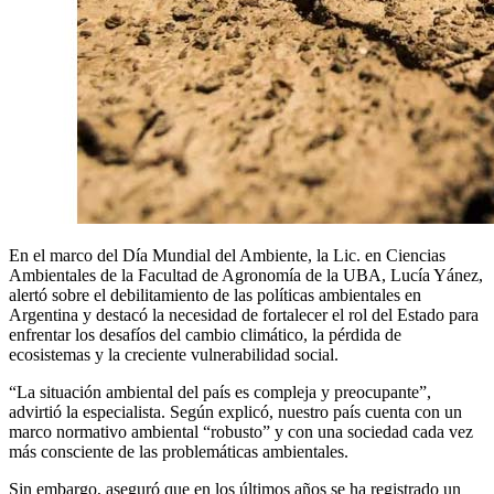
En el marco del Día Mundial del Ambiente, la Lic. en Ciencias
Ambientales de la Facultad de Agronomía de la UBA, Lucía Yánez,
alertó sobre el debilitamiento de las políticas ambientales en
Argentina y destacó la necesidad de fortalecer el rol del Estado para
enfrentar los desafíos del cambio climático, la pérdida de
ecosistemas y la creciente vulnerabilidad social.
“La situación ambiental del país es compleja y preocupante”,
advirtió la especialista. Según explicó, nuestro país cuenta con un
marco normativo ambiental “robusto” y con una sociedad cada vez
más consciente de las problemáticas ambientales.
Sin embargo, aseguró que en los últimos años se ha registrado un