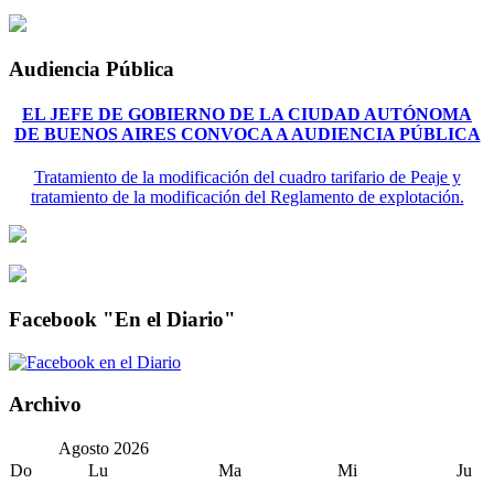
Audiencia Pública
EL JEFE DE GOBIERNO DE LA CIUDAD AUTÓNOMA
DE BUENOS AIRES CONVOCA A AUDIENCIA PÚBLICA
Tratamiento de la modificación del cuadro tarifario de Peaje y
tratamiento de la modificación del Reglamento de explotación.
Facebook "En el Diario"
Archivo
Agosto
2026
Do
Lu
Ma
Mi
Ju