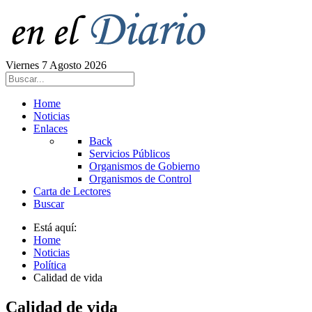
Viernes 7 Agosto 2026
Home
Noticias
Enlaces
Back
Servicios Públicos
Organismos de Gobierno
Organismos de Control
Carta de Lectores
Buscar
Está aquí:
Home
Noticias
Política
Calidad de vida
Calidad de vida