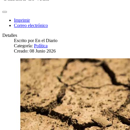
Imprimir
Correo electrónico
Detalles
Escrito por
En el Diario
Categoría:
Política
Creado: 08 Junio 2026