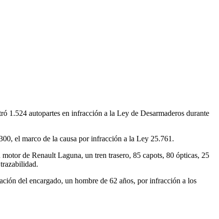
stró 1.524 autopartes en infracción a la Ley de Desarmaderos durante
300, el marco de la causa por infracción a la Ley 25.761.
 motor de Renault Laguna, un tren trasero, 85 capots, 80 ópticas, 25
trazabilidad.
icación del encargado, un hombre de 62 años, por infracción a los