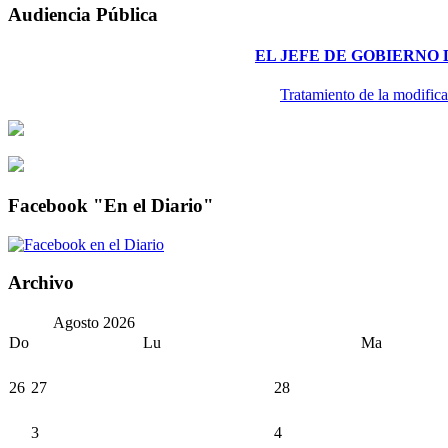
Audiencia Pública
EL JEFE DE GOBIERNO
Tratamiento de la modifica
Facebook "En el Diario"
Archivo
Agosto
2026
Do
Lu
Ma
26
27
28
3
4