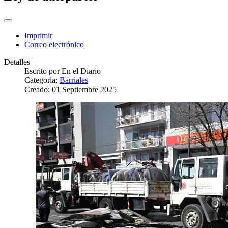
Imprimir
Correo electrónico
Detalles
Escrito por
En el Diario
Categoría:
Barriales
Creado: 01 Septiembre 2025