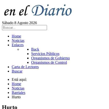
Sábado 8 Agosto 2026
Home
Noticias
Enlaces
Back
Servicios Públicos
Organismos de Gobierno
Organismos de Control
Carta de Lectores
Buscar
Está aquí:
Home
Noticias
Barriales
Hurto
Hurto