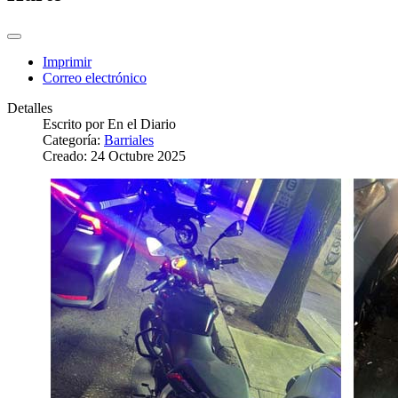
Imprimir
Correo electrónico
Detalles
Escrito por
En el Diario
Categoría:
Barriales
Creado: 24 Octubre 2025