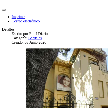
Imprimir
Correo electrónico
Detalles
Escrito por
En el Diario
Categoría:
Barriales
Creado: 03 Junio 2026