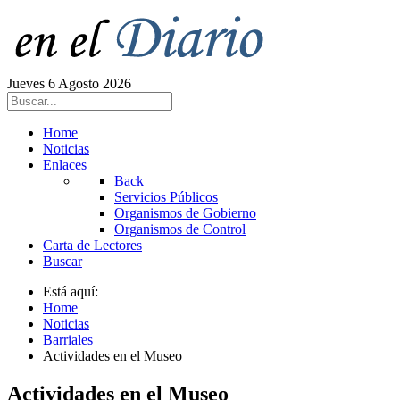
Jueves 6 Agosto 2026
Home
Noticias
Enlaces
Back
Servicios Públicos
Organismos de Gobierno
Organismos de Control
Carta de Lectores
Buscar
Está aquí:
Home
Noticias
Barriales
Actividades en el Museo
Actividades en el Museo