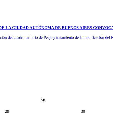
 DE LA CIUDAD AUTÓNOMA DE BUENOS AIRES CONVOCA
ción del cuadro tarifario de Peaje y tratamiento de la modificación del
Mi
29
30