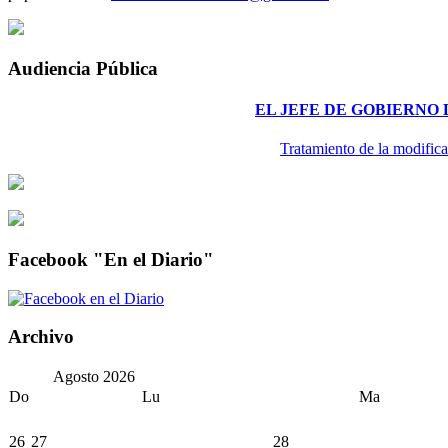
Audiencia Pública
EL JEFE DE GOBIERNO
Tratamiento de la modifica
Facebook "En el Diario"
Archivo
Agosto
2026
Do
Lu
Ma
26
27
28