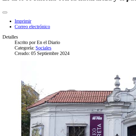
Imprimir
Correo electrónico
Detalles
Escrito por
En el Diario
Categoría:
Sociales
Creado: 05 Septiembre 2024