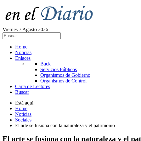
Viernes 7 Agosto 2026
Home
Noticias
Enlaces
Back
Servicios Públicos
Organismos de Gobierno
Organismos de Control
Carta de Lectores
Buscar
Está aquí:
Home
Noticias
Sociales
El arte se fusiona con la naturaleza y el patrimonio
El arte se fusiona con la naturaleza y el p