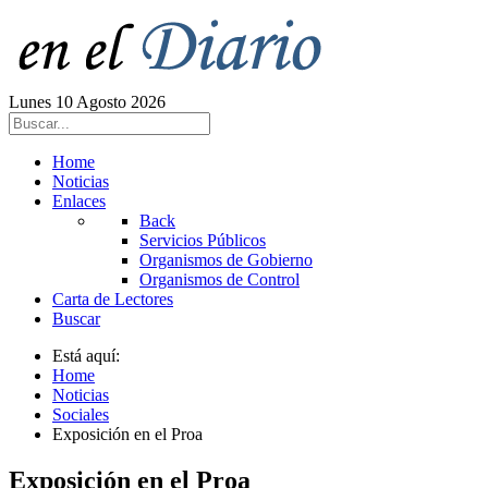
Lunes 10 Agosto 2026
Home
Noticias
Enlaces
Back
Servicios Públicos
Organismos de Gobierno
Organismos de Control
Carta de Lectores
Buscar
Está aquí:
Home
Noticias
Sociales
Exposición en el Proa
Exposición en el Proa