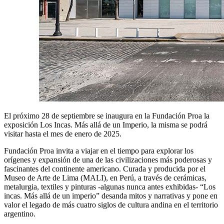
El próximo 28 de septiembre se inaugura en la Fundación Proa la
exposición Los Incas. Más allá de un Imperio, la misma se podrá
visitar hasta el mes de enero de 2025.
Fundación Proa invita a viajar en el tiempo para explorar los
orígenes y expansión de una de las civilizaciones más poderosas y
fascinantes del continente americano. Curada y producida por el
Museo de Arte de Lima (MALI), en Perú, a través de cerámicas,
metalurgia, textiles y pinturas -algunas nunca antes exhibidas- “Los
incas. Más allá de un imperio” desanda mitos y narrativas y pone en
valor el legado de más cuatro siglos de cultura andina en el territorio
argentino.