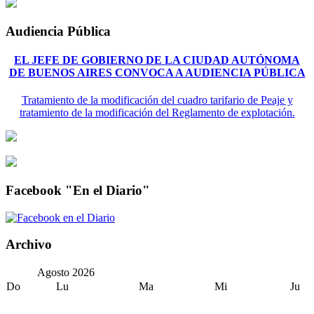
Audiencia Pública
EL JEFE DE GOBIERNO DE LA CIUDAD AUTÓNOMA
DE BUENOS AIRES CONVOCA A AUDIENCIA PÚBLICA
Tratamiento de la modificación del cuadro tarifario de Peaje y
tratamiento de la modificación del Reglamento de explotación.
Facebook "En el Diario"
Archivo
Agosto
2026
Do
Lu
Ma
Mi
Ju