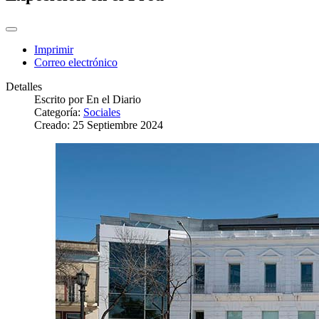
Imprimir
Correo electrónico
Detalles
Escrito por
En el Diario
Categoría:
Sociales
Creado: 25 Septiembre 2024