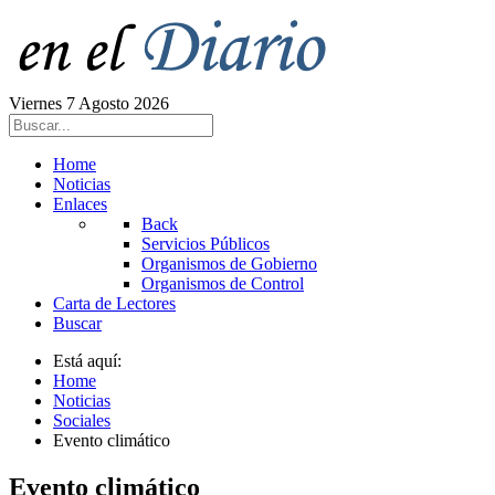
Viernes 7 Agosto 2026
Home
Noticias
Enlaces
Back
Servicios Públicos
Organismos de Gobierno
Organismos de Control
Carta de Lectores
Buscar
Está aquí:
Home
Noticias
Sociales
Evento climático
Evento climático