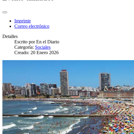
Imprimir
Correo electrónico
Detalles
Escrito por
En el Diario
Categoría:
Sociales
Creado: 20 Enero 2026