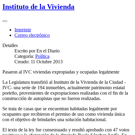
Instituto de la Vivienda
Imprimir
Correo electrónico
Detalles
Escrito por
En el Diario
Categoría:
Política
Creado: 11 Octubre 2013
Pasaron al IVC viviendas expropiadas y ocupadas legalmente
La Legislatura transfirió al Instituto de la Vivienda de la Ciudad -
IVC- una serie de 194 inmuebles, actualmente patrimonio estatal
porteño, provenientes de expropiaciones realizadas con el fin de la
construcción de autopistas que no fueron realizadas.
Se trata de casas que se encuentran habitadas legalmente por
ocupantes que recibieron el permiso de uso como vivienda única
con el objetivo de brindarles una solución habitacional.
El texto de la ley fue consensuado y resultó aprobado con 47 votos