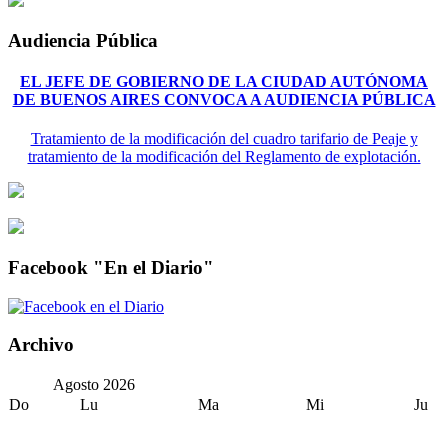
Audiencia Pública
EL JEFE DE GOBIERNO DE LA CIUDAD AUTÓNOMA
DE BUENOS AIRES CONVOCA A AUDIENCIA PÚBLICA
Tratamiento de la modificación del cuadro tarifario de Peaje y
tratamiento de la modificación del Reglamento de explotación.
Facebook "En el Diario"
Archivo
Agosto
2026
Do
Lu
Ma
Mi
Ju