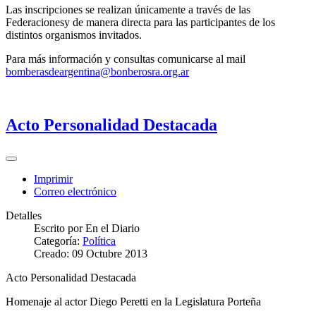
Las inscripciones se realizan únicamente a través de las
Federacionesy de manera directa para las participantes de los
distintos organismos invitados.
Para más información y consultas comunicarse al mail
bomberasdeargentina@bonberosra.org.ar
Acto Personalidad Destacada
Imprimir
Correo electrónico
Detalles
Escrito por
En el Diario
Categoría:
Política
Creado: 09 Octubre 2013
Acto Personalidad Destacada
Homenaje al actor Diego Peretti en la Legislatura Porteña