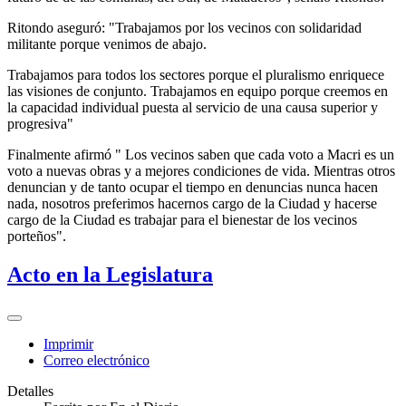
Ritondo aseguró: "Trabajamos por los vecinos con solidaridad
militante porque venimos de abajo.
Trabajamos para todos los sectores porque el pluralismo enriquece
las visiones de conjunto. Trabajamos en equipo porque creemos en
la capacidad individual puesta al servicio de una causa superior y
progresiva"
Finalmente afirmó " Los vecinos saben que cada voto a Macri es un
voto a nuevas obras y a mejores condiciones de vida. Mientras otros
denuncian y de tanto ocupar el tiempo en denuncias nunca hacen
nada, nosotros preferimos hacernos cargo de la Ciudad y hacerse
cargo de la Ciudad es trabajar para el bienestar de los vecinos
porteños".
Acto en la Legislatura
Imprimir
Correo electrónico
Detalles