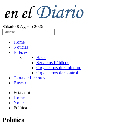
Sábado 8 Agosto 2026
Home
Noticias
Enlaces
Back
Servicios Públicos
Organismos de Gobierno
Organismos de Control
Carta de Lectores
Buscar
Está aquí:
Home
Noticias
Política
Política