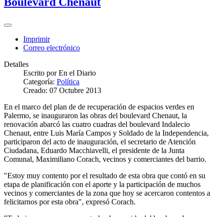
Boulevard Chenaut
Imprimir
Correo electrónico
Detalles
Escrito por
En el Diario
Categoría:
Política
Creado: 07 Octubre 2013
En el marco del plan de de recuperación de espacios verdes en
Palermo, se inauguraron las obras del boulevard Chenaut, la
renovación abarcó las cuatro cuadras del boulevard Indalecio
Chenaut, entre Luis María Campos y Soldado de la Independencia,
participaron del acto de inauguración, el secretario de Atención
Ciudadana, Eduardo Macchiavelli, el presidente de la Junta
Comunal, Maximiliano Corach, vecinos y comerciantes del barrio.
"Estoy muy contento por el resultado de esta obra que contó en su
etapa de planificación con el aporte y la participación de muchos
vecinos y comerciantes de la zona que hoy se acercaron contentos a
felicitarnos por esta obra", expresó Corach.