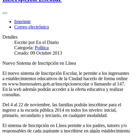
Imprimir
Correo electrónico
Detalles
Escrito por
En el Diario
Categoría:
Política
Creado: 09 Octubre 2013
Nuevo Sistema de Inscripción en Línea
El nuevo sistema de Inscripción Escolar, le permite a los ingresantes
a establecimientos educativos de la Ciudad hacerlo de forma online
en www.buenosaires.gob.ar/inscripcionescolar o llamando al 147.
En la web además podrán acceder a la oferta educativa y realizar
consultas.
Del 4 al 22 de noviembre, las familias podrán inscribirse para el
ingreso a la escuela pública 2014 en todos los niveles: inicial,
primario, secundario y terciario, en cualquier modalidad.
El sistema de Inscripción en Línea permite a los padres, tutores y/o
responsables de cada aspirante a inscribirse en algún establecimiento