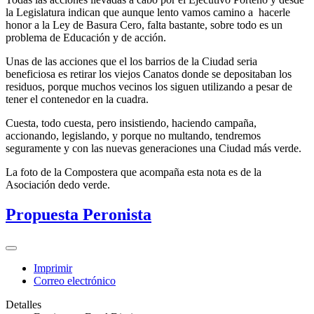
la Legislatura indican que aunque lento vamos camino a hacerle
honor a la Ley de Basura Cero, falta bastante, sobre todo es un
problema de Educación y de acción.
Unas de las acciones que el los barrios de la Ciudad seria
beneficiosa es retirar los viejos Canatos donde se depositaban los
residuos, porque muchos vecinos los siguen utilizando a pesar de
tener el contenedor en la cuadra.
Cuesta, todo cuesta, pero insistiendo, haciendo campaña,
accionando, legislando, y porque no multando, tendremos
seguramente y con las nuevas generaciones una Ciudad más verde.
La foto de la Compostera que acompaña esta nota es de la
Asociación dedo verde.
Propuesta Peronista
Imprimir
Correo electrónico
Detalles