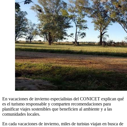
En vacaciones de invierno especialistas del CONICET explican qué
es el turismo responsable y comparten recomendaciones para
planificar viajes sostenibles que beneficien al ambiente y a las
comunidades locales.
En cada vacaciones de invierno, miles de turistas viajan en busca de