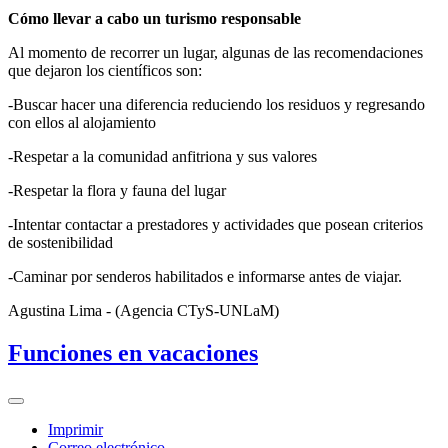
Cómo llevar a cabo un turismo responsable
Al momento de recorrer un lugar, algunas de las recomendaciones
que dejaron los científicos son:
-Buscar hacer una diferencia reduciendo los residuos y regresando
con ellos al alojamiento
-Respetar a la comunidad anfitriona y sus valores
-Respetar la flora y fauna del lugar
-Intentar contactar a prestadores y actividades que posean criterios
de sostenibilidad
-Caminar por senderos habilitados e informarse antes de viajar.
Agustina Lima - (Agencia CTyS-UNLaM)
Funciones en vacaciones
Imprimir
Correo electrónico