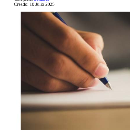
Creado: 10 Julio 2025