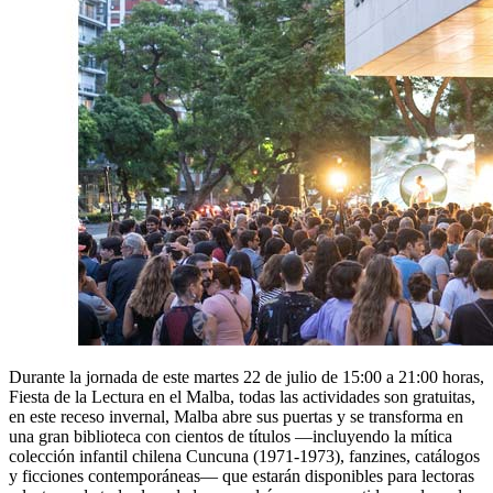
Durante la jornada de este martes 22 de julio de 15:00 a 21:00 horas,
Fiesta de la Lectura en el Malba, todas las actividades son gratuitas,
en este receso invernal, Malba abre sus puertas y se transforma en
una gran biblioteca con cientos de títulos —incluyendo la mítica
colección infantil chilena Cuncuna (1971-1973), fanzines, catálogos
y ficciones contemporáneas— que estarán disponibles para lectoras