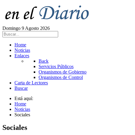
Domingo 9 Agosto 2026
Home
Noticias
Enlaces
Back
Servicios Públicos
Organismos de Gobierno
Organismos de Control
Carta de Lectores
Buscar
Está aquí:
Home
Noticias
Sociales
Sociales