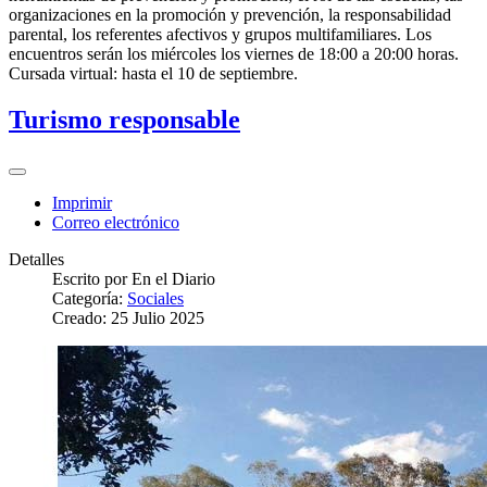
organizaciones en la promoción y prevención, la responsabilidad
parental, los referentes afectivos y grupos multifamiliares. Los
encuentros serán los miércoles los viernes de 18:00 a 20:00 horas.
Cursada virtual: hasta el 10 de septiembre.
Turismo responsable
Imprimir
Correo electrónico
Detalles
Escrito por
En el Diario
Categoría:
Sociales
Creado: 25 Julio 2025