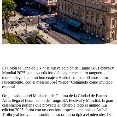
El Colón se llena de 2 x 4: la nueva edición de Tango BA Festival y
Mundial 2025 la nueva edición del mayor encuentro tanguero del
mundo llegará con un homenaje a Aníbal Troilo, a 50 años de su
fallecimiento, con el maestro José “Pepe” Colángelo como invitado
especial.
Organizado por el Ministerio de Cultura de la Ciudad de Buenos
Aires llega el lanzamiento de Tango BA Festival y Mundial, la gran
celebración porteña que proyecta el género a todo el mundo. La
edición 2025 abrirá con un concierto especial dedicado a Aníbal
Troilo y al inolvidable sonido de su orquesta típica el miércoles 13 a