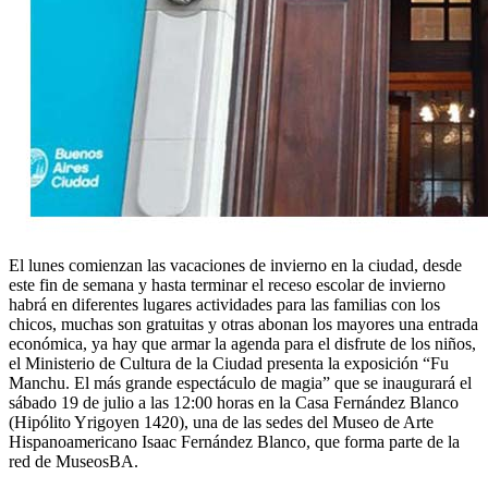
El lunes comienzan las vacaciones de invierno en la ciudad, desde
este fin de semana y hasta terminar el receso escolar de invierno
habrá en diferentes lugares actividades para las familias con los
chicos, muchas son gratuitas y otras abonan los mayores una entrada
económica, ya hay que armar la agenda para el disfrute de los niños,
el Ministerio de Cultura de la Ciudad presenta la exposición “Fu
Manchu. El más grande espectáculo de magia” que se inaugurará el
sábado 19 de julio a las 12:00 horas en la Casa Fernández Blanco
(Hipólito Yrigoyen 1420), una de las sedes del Museo de Arte
Hispanoamericano Isaac Fernández Blanco, que forma parte de la
red de MuseosBA.