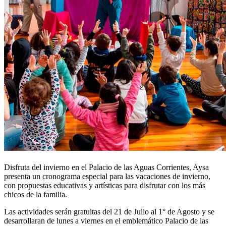
Disfruta del invierno en el Palacio de las Aguas Corrientes, Aysa
presenta un cronograma especial para las vacaciones de invierno,
con propuestas educativas y artísticas para disfrutar con los más
chicos de la familia.
Las actividades serán gratuitas del 21 de Julio al 1° de Agosto y se
desarrollaran de lunes a viernes en el emblemático Palacio de las