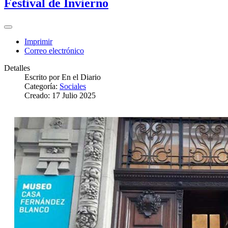
Festival de Invierno
Imprimir
Correo electrónico
Detalles
Escrito por
En el Diario
Categoría:
Sociales
Creado: 17 Julio 2025