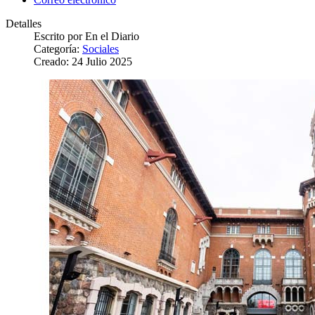
Detalles
Escrito por
En el Diario
Categoría:
Sociales
Creado: 24 Julio 2025