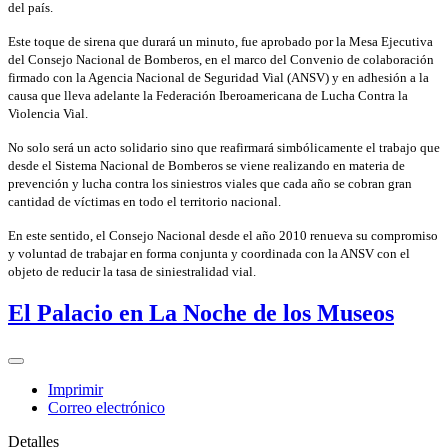
del país.
Este toque de sirena que durará un minuto, fue aprobado por la Mesa Ejecutiva
del Consejo Nacional de Bomberos, en el marco del Convenio de colaboración
firmado con la Agencia Nacional de Seguridad Vial (ANSV) y en adhesión a la
causa que lleva adelante la Federación Iberoamericana de Lucha Contra la
Violencia Vial.
No solo será un acto solidario sino que reafirmará simbólicamente el trabajo que
desde el Sistema Nacional de Bomberos se viene realizando en materia de
prevención y lucha contra los siniestros viales que cada año se cobran gran
cantidad de víctimas en todo el territorio nacional.
En este sentido, el Consejo Nacional desde el año 2010 renueva su compromiso
y voluntad de trabajar en forma conjunta y coordinada con la ANSV con el
objeto de reducir la tasa de siniestralidad vial.
El Palacio en La Noche de los Museos
Imprimir
Correo electrónico
Detalles