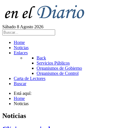
Sábado 8 Agosto 2026
Home
Noticias
Enlaces
Back
Servicios Públicos
Organismos de Gobierno
Organismos de Control
Carta de Lectores
Buscar
Está aquí:
Home
Noticias
Noticias