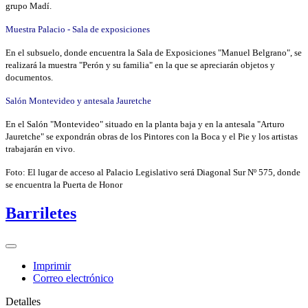
grupo Madí.
Muestra Palacio - Sala de exposiciones
En el subsuelo, donde encuentra la Sala de Exposiciones "Manuel Belgrano", se
realizará la muestra "Perón y su familia" en la que se apreciarán objetos y
documentos.
Salón Montevideo y antesala Jauretche
En el Salón "Montevideo" situado en la planta baja y en la antesala "Arturo
Jauretche" se expondrán obras de los Pintores con la Boca y el Pie y los artistas
trabajarán en vivo.
Foto: El lugar de acceso al Palacio Legislativo será Diagonal Sur Nº 575, donde
se encuentra la Puerta de Honor
Barriletes
Imprimir
Correo electrónico
Detalles