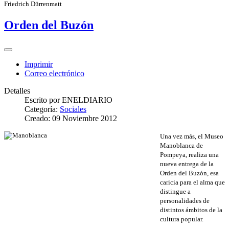
Friedrich Dürrenmatt
Orden del Buzón
Imprimir
Correo electrónico
Detalles
Escrito por
ENELDIARIO
Categoría:
Sociales
Creado: 09 Noviembre 2012
Una vez más, el Museo
Manoblanca de
Pompeya, realiza una
nueva entrega de la
Orden del Buzón, esa
caricia para el alma que
distingue a
personalidades de
distintos ámbitos de la
cultura popular.