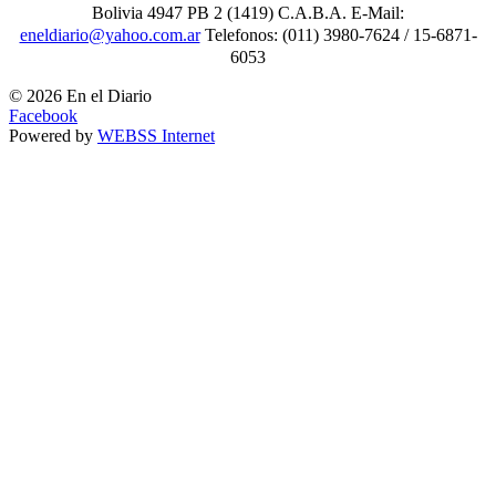
Bolivia 4947 PB 2 (1419) C.A.B.A. E-Mail:
eneldiario@yahoo.com.ar
Telefonos: (011) 3980-7624 / 15-6871-
6053
© 2026 En el Diario
Facebook
Powered by
WEBSS Internet