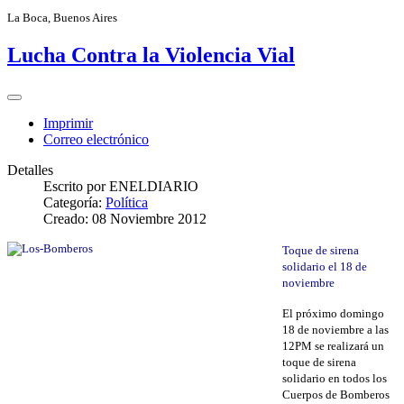
La Boca, Buenos Aires
Lucha Contra la Violencia Vial
Imprimir
Correo electrónico
Detalles
Escrito por
ENELDIARIO
Categoría:
Política
Creado: 08 Noviembre 2012
Toque de sirena
solidario el 18 de
noviembre
El próximo domingo
18 de noviembre a las
12PM se realizará un
toque de sirena
solidario en todos los
Cuerpos de Bomberos