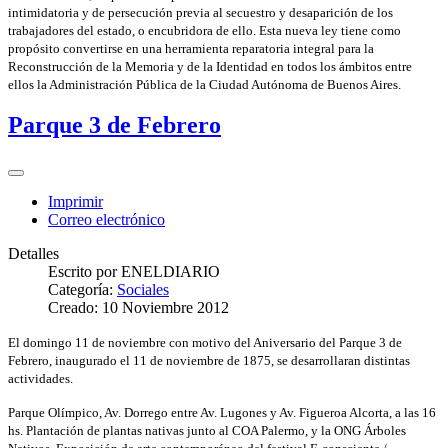
intimidatoria y de persecución previa al secuestro y desaparición de los
trabajadores del estado, o encubridora de ello. Esta nueva ley tiene como
propósito convertirse en una herramienta reparatoria integral para la
Reconstrucción de la Memoria y de la Identidad en todos los ámbitos entre
ellos la Administración Pública de la Ciudad Autónoma de Buenos Aires.
Parque 3 de Febrero
Imprimir
Correo electrónico
Detalles
Escrito por
ENELDIARIO
Categoría:
Sociales
Creado: 10 Noviembre 2012
El domingo 11 de noviembre con motivo del Aniversario del Parque 3 de
Febrero, inaugurado el 11 de noviembre de 1875, se desarrollaran distintas
actividades.
Parque Olímpico, Av. Dorrego entre Av. Lugones y Av. Figueroa Alcorta, a las 16
hs. Plantación de plantas nativas junto al COA Palermo, y la ONG Árboles